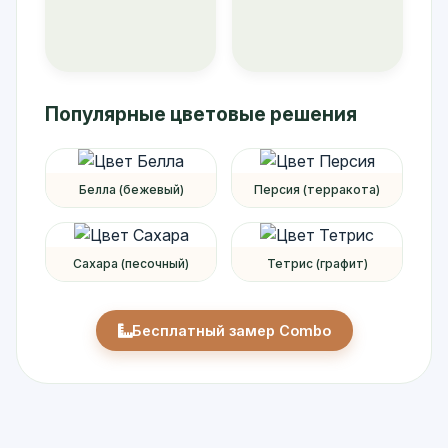
Популярные цветовые решения
Белла (бежевый)
Персия (терракота)
Сахара (песочный)
Тетрис (графит)
Бесплатный замер Combo