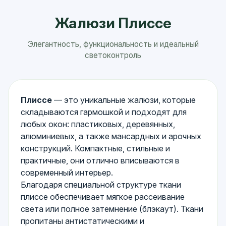
Жалюзи Плиссе
Элегантность, функциональность и идеальный
светоконтроль
Плиссе
— это уникальные жалюзи, которые
складываются гармошкой и подходят для
любых окон: пластиковых, деревянных,
алюминиевых, а также мансардных и арочных
конструкций. Компактные, стильные и
практичные, они отлично вписываются в
современный интерьер.
Благодаря специальной структуре ткани
плиссе обеспечивает мягкое рассеивание
света или полное затемнение (блэкаут). Ткани
пропитаны антистатическими и