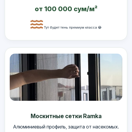
от 100 000 сум/м²
Тут будет тень премиум класса 😂
Москитные сетки Ramka
Алюминиевый профиль, защита от насекомых.