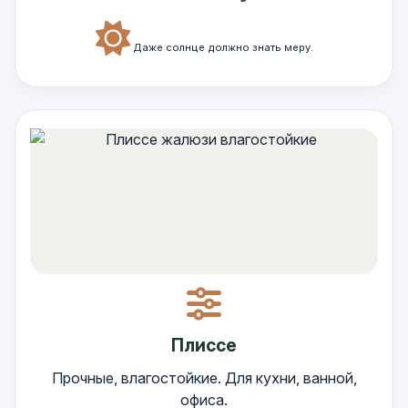
Даже солнце должно знать меру.
Плиссе
Прочные, влагостойкие. Для кухни, ванной,
офиса.