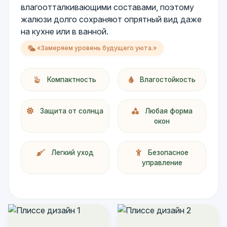
влагоотталкивающими составами, поэтому
жалюзи долго сохраняют опрятный вид даже
на кухне или в ванной.
«Замеряем уровень будущего уюта.»
Компактность
Влагостойкость
Защита от солнца
Любая форма
окон
Легкий уход
Безопасное
управление