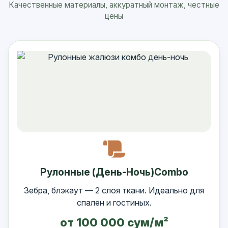
Качественные материалы, аккуратный монтаж, честные
цены
Рулонные (День-Ночь)Combo
Зебра, блэкаут — 2 слоя ткани. Идеально для
спален и гостиных.
от 100 000 сум/м²