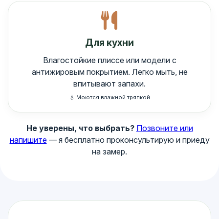
Для кухни
Влагостойкие плиссе или модели с
антижировым покрытием. Легко мыть, не
впитывают запахи.
💧 Моются влажной тряпкой
Не уверены, что выбрать?
Позвоните или
напишите
— я бесплатно проконсультирую и приеду
на замер.