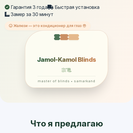
Гарантия 3 года
Быстрая установка
Замер за 30 минут
Жалюзи — это кондиционер для глаз 😎
Jamol-Kamol Blinds
master of blinds • samarkand
Что я предлагаю