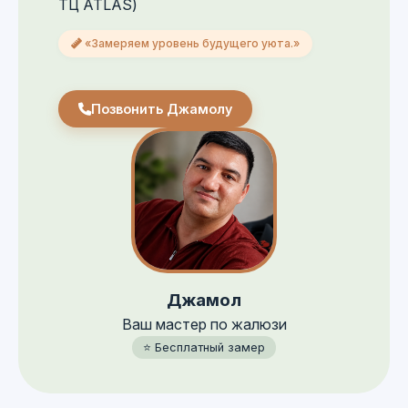
ТЦ ATLAS)
«Замеряем уровень будущего уюта.»
Позвонить Джамолу
Джамол
Ваш мастер по жалюзи
⭐️ Бесплатный замер