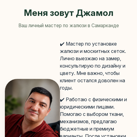
Меня зовут Джамол
Ваш личный мастер по жалюзи в Самарканде
✔️ Мастер по установке
жалюзи и москитных сеток.
Лично выезжаю на замер,
консультирую по дизайну и
цвету. Мне важно, чтобы
клиент остался доволен на
годы.
✔️ Работаю с физическими и
юридическими лицами.
Помогаю с выбором ткани,
механизмов, предлагаю
бюджетные и премиум
варианты. После установки