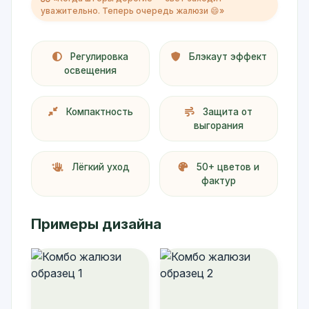
уважительно. Теперь очередь жалюзи 😄»
Регулировка
Блэкаут эффект
освещения
Компактность
Защита от
выгорания
Лёгкий уход
50+ цветов и
фактур
Примеры дизайна