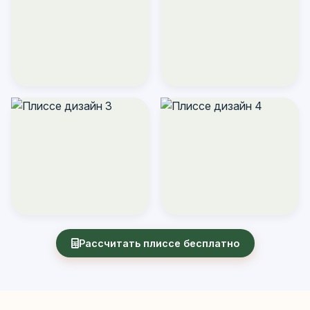
Рассчитать плиссе бесплатно